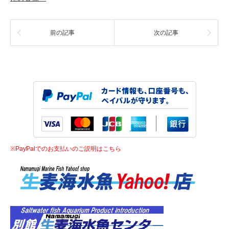
前の記事
次の記事
※PayPalでのお支払いのご説明はこちら