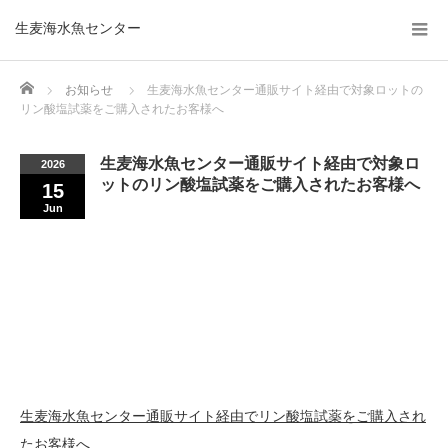
生麦海水魚センター
Home
お知らせ
生麦海水魚センター通販サイト経由で対象ロットの
リン酸塩試薬をご購入されたお客様へ
生麦海水魚センター通販サイト経由で対象ロ
2026
ットのリン酸塩試薬をご購入されたお客様へ
15
Jun
生麦海水魚センター通販サイト経由でリン酸塩試薬をご購入され
たお客様へ