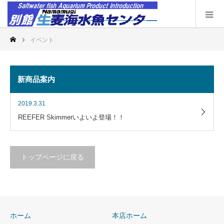
イベント
新商品案内
2019.3.31
REEFER Skimmerいよいよ登場！！
トップページに戻る
ホーム
本店ホーム