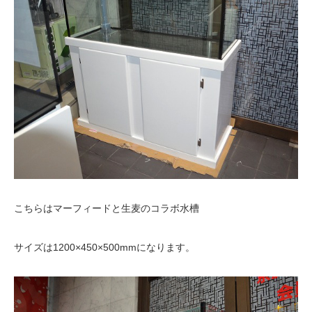
こちらはマーフィードと生麦のコラボ水槽
サイズは1200×450×500mmになります。