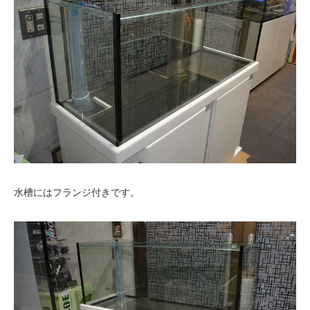
水槽にはフランジ付きです。