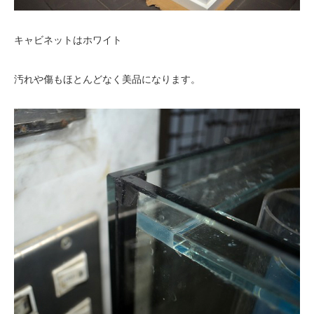
キャビネットはホワイト
汚れや傷もほとんどなく美品になります。