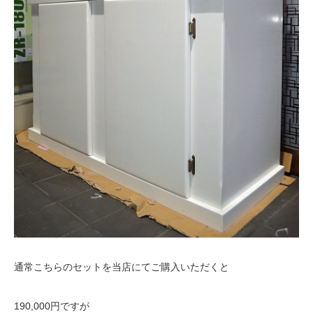
通常こちらのセットを当店にてご購入いただくと
190,000円ですが