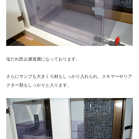
塩だれ防止濾過層になっております。
さらにサンプも大きくろ材もしっかり入れられ、スキマーやリア
クター類もしっかりと入ります。