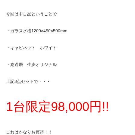
今回は中古品ということで
・ガラス水槽1200×450×500mm
・キャビネット ホワイト
・濾過層 生麦オリジナル
上記3点セットで・・・
1台限定98,000円!!
これはかなりお買得！！