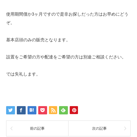
使用期間僅か3ヶ月ですので是非お探しだった方はお早めにどう
ぞ。
基本店頭のみの販売となります。
設置をご希望の方や配達をご希望の方は別途ご相談ください。
では失礼します。
前の記事
次の記事