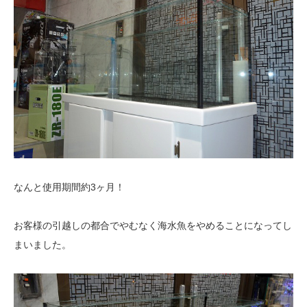
なんと使用期間約3ヶ月！
お客様の引越しの都合でやむなく海水魚をやめることになってし
まいました。