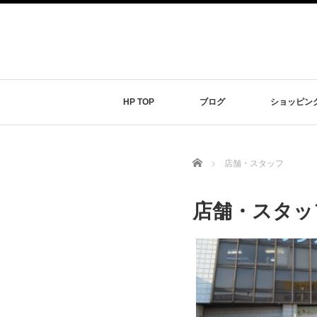
HP TOP
ブログ
ショッピン
Home
店舗・スタッフ
店舗・スタッ