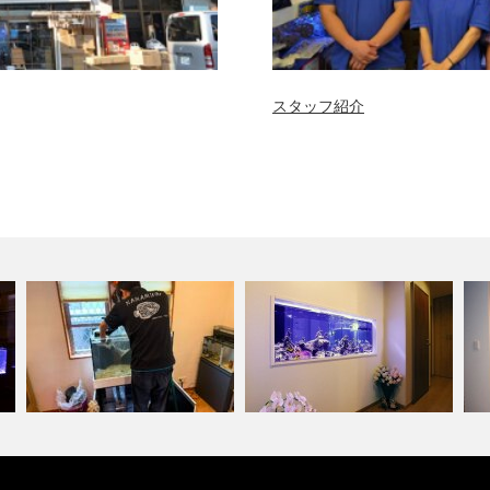
スタッフ紹介