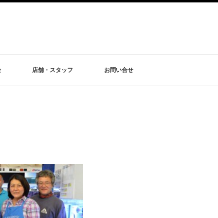
金
店舗・スタッフ
お問い合せ