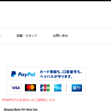
金
店舗・スタッフ
お問い合せ
※PayPalでのお支払いのご説明はこちら