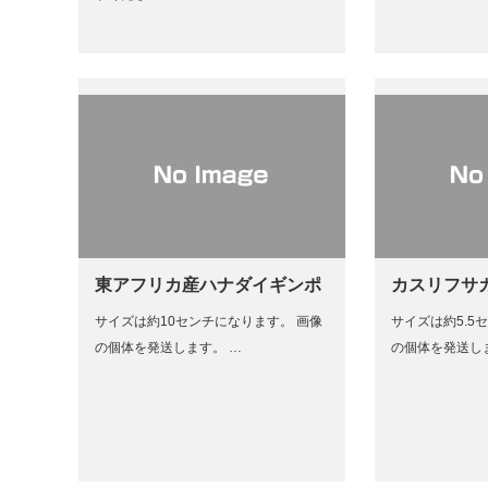
東アフリカ産ハナダイギンポ
カスリフサ
サイズは約10センチになります。 画像
サイズは約5.5
の個体を発送します。 …
の個体を発送し