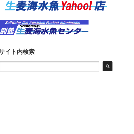
サイト内検索