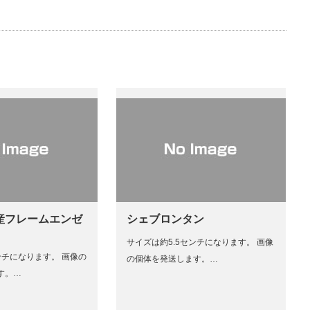
産フレームエンゼ
シェブロンタン
サイズは約5.5センチになります。 画像
ンチになります。 画像の
の個体を発送します。…
す。…