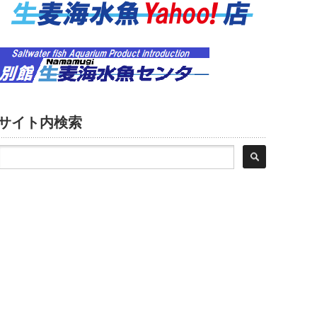
サイト内検索