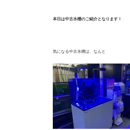
本日は中古水槽のご紹介となります！
気になる中古水槽は、なんと