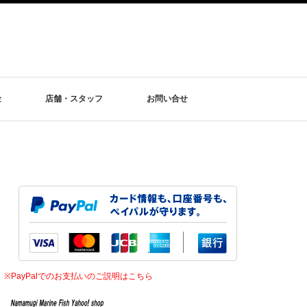
金
店舗・スタッフ
お問い合せ
※PayPalでのお支払いのご説明はこちら