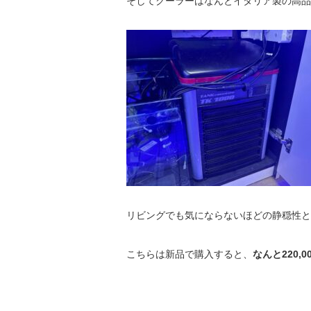
そしてクーラーはなんとイタリア製の高品
リビングでも気にならないほどの静穏性と
こちらは新品で購入すると、
なんと220,0