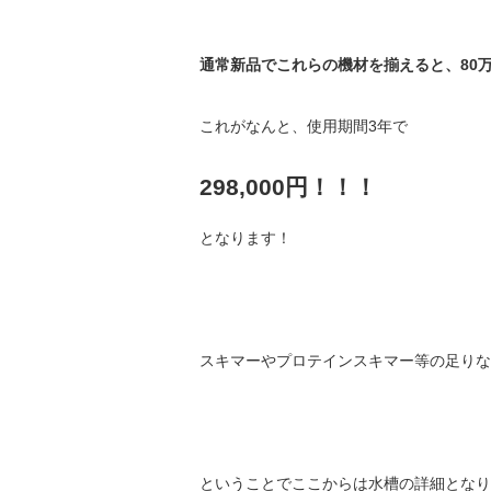
通常新品でこれらの機材を揃えると、80
これがなんと、使用期間3年で
298,000円！！！
となります！
スキマーやプロテインスキマー等の足りな
ということでここからは水槽の詳細となり