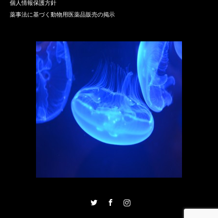
個人情報保護方針
薬事法に基づく動物用医薬品販売の掲示
Twitter
Facebook
Instagram