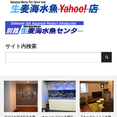
サイト内検索