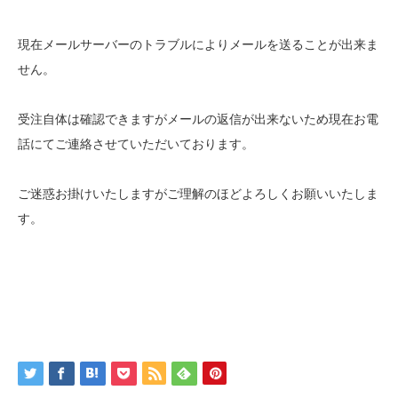
現在メールサーバーのトラブルによりメールを送ることが出来ま
せん。
受注自体は確認できますがメールの返信が出来ないため現在お電
話にてご連絡させていただいております。
ご迷惑お掛けいたしますがご理解のほどよろしくお願いいたしま
す。