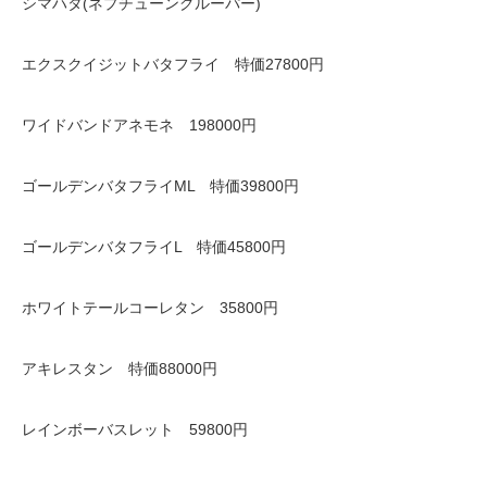
シマハタ(ネプチューングルーパー)
エクスクイジットバタフライ 特価27800円
ワイドバンドアネモネ 198000円
ゴールデンバタフライML 特価39800円
ゴールデンバタフライL 特価45800円
ホワイトテールコーレタン 35800円
アキレスタン 特価88000円
レインボーバスレット 59800円