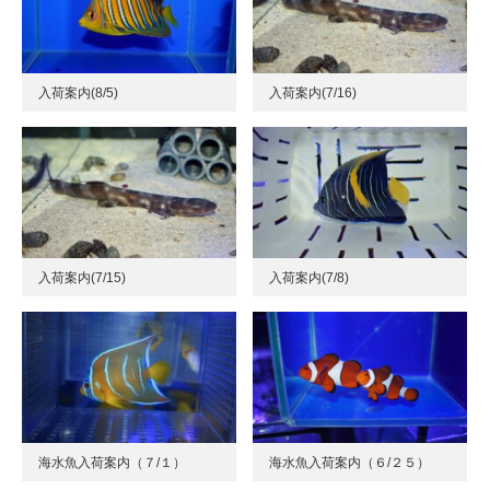
入荷案内(8/5)
入荷案内(7/16)
入荷案内(7/15)
入荷案内(7/8)
海水魚入荷案内（７/１）
海水魚入荷案内（６/２５）