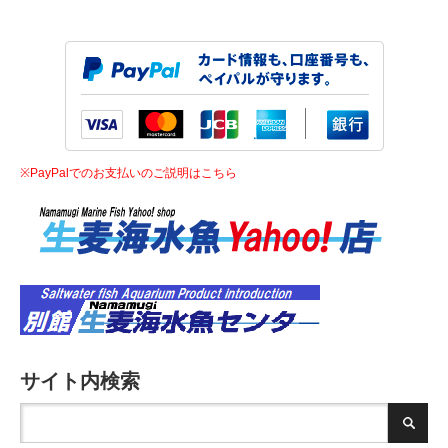
※PayPalでのお支払いのご説明はこちら
サイト内検索