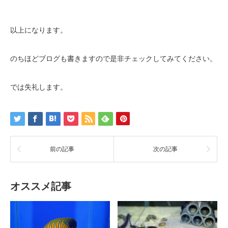
以上になります。
のちほどブログも書きますので是非チェックしてみてください。
では失礼します。
前の記事
次の記事
オススメ記事