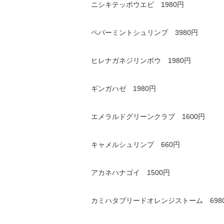
ニシキテッポウエビ 1980円
ペパーミントシュリンプ 3980円
ヒレナガネジリンボウ 1980円
ギンガハゼ 1980円
エメラルドグリーンクラブ 1600円
キャメルシュリンプ 660円
アカネハナゴイ 1500円
カミハタブリードオレンジストーム 698