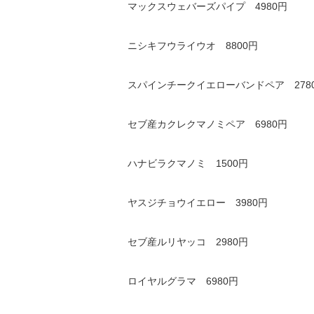
マックスウェバーズパイプ 4980円
ニシキフウライウオ 8800円
スパインチークイエローバンドペア 278
セブ産カクレクマノミペア 6980円
ハナビラクマノミ 1500円
ヤスジチョウイエロー 3980円
セブ産ルリヤッコ 2980円
ロイヤルグラマ 6980円