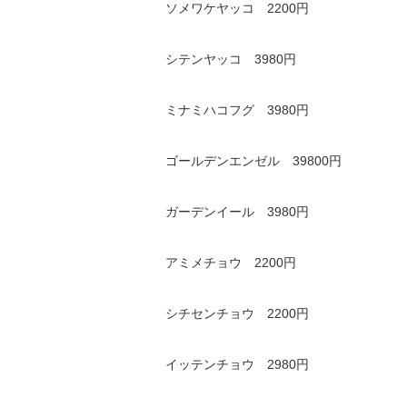
ソメワケヤッコ 2200円
シテンヤッコ 3980円
ミナミハコフグ 3980円
ゴールデンエンゼル 39800円
ガーデンイール 3980円
アミメチョウ 2200円
シチセンチョウ 2200円
イッテンチョウ 2980円