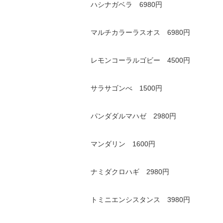
ハシナガベラ 6980円
マルチカラーラスオス 6980円
レモンコーラルゴビー 4500円
サラサゴンべ 1500円
パンダダルマハゼ 2980円
マンダリン 1600円
ナミダクロハギ 2980円
トミニエンシスタンス 3980円