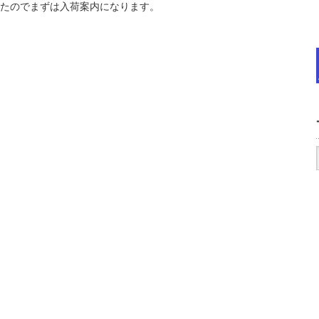
たのでまずは入荷案内になります。