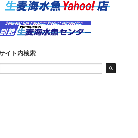
サイト内検索