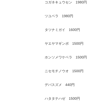
コガネキュウセン 1980円
ツユベラ 1980円
タツナミガイ 1600円
ヤエヤマギンポ 1500円
ホンソメワケベラ 1500円
ニセモチノウオ 1500円
デバスズメ 440円
ハタタテハゼ 1500円