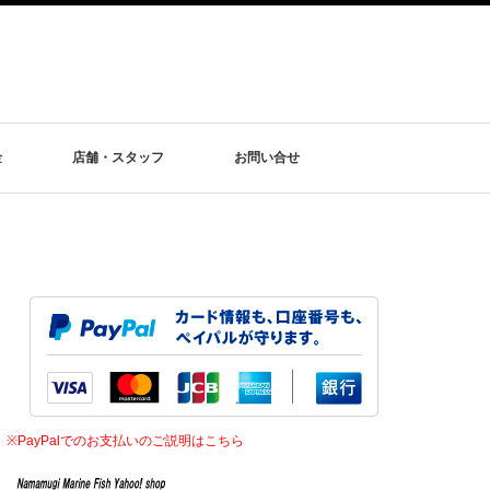
金
店舗・スタッフ
お問い合せ
※PayPalでのお支払いのご説明はこちら