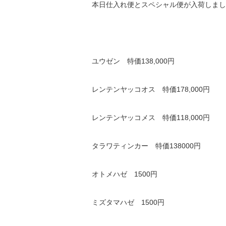
本日仕入れ便とスペシャル便が入荷しまし
ユウゼン 特価138,000円
レンテンヤッコオス 特価178,000円
レンテンヤッコメス 特価118,000円
タラワティンカー 特価138000円
オトメハゼ 1500円
ミズタマハゼ 1500円