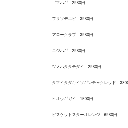
ゴマハギ 2980円
フリソデエビ 3980円
アロークラブ 3980円
ニジハギ 2980円
ツノハタタテダイ 2980円
タマイタダキイソギンチャクレッド 330
ヒオウギガイ 1500円
ビスケットスターオレンジ 6980円