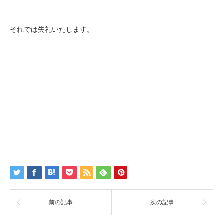
それでは失礼いたします。
前の記事
次の記事