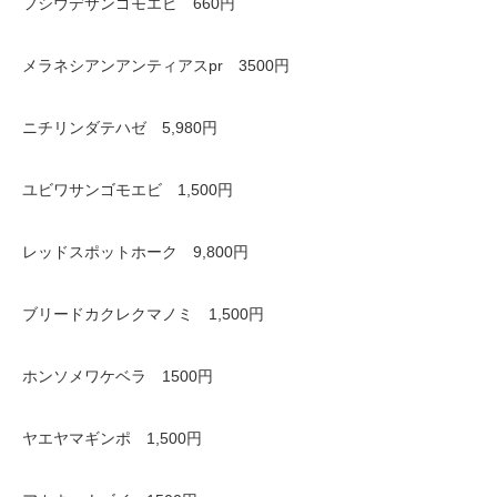
フシウデサンゴモエビ 660円
メラネシアンアンティアスpr 3500円
ニチリンダテハゼ 5,980円
ユビワサンゴモエビ 1,500円
レッドスポットホーク 9,800円
ブリードカクレクマノミ 1,500円
ホンソメワケベラ 1500円
ヤエヤマギンポ 1,500円