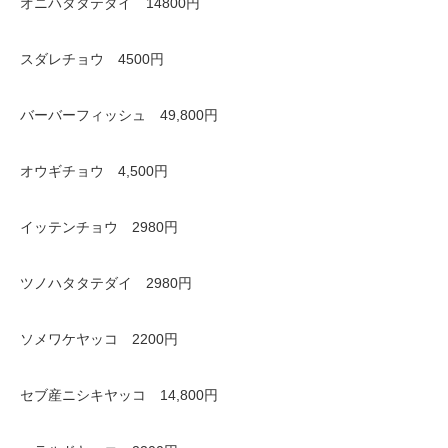
オニハタタテダイ 14800円
スダレチョウ 4500円
バーバーフィッシュ 49,800円
オウギチョウ 4,500円
イッテンチョウ 2980円
ツノハタタテダイ 2980円
ソメワケヤッコ 2200円
セブ産ニシキヤッコ 14,800円