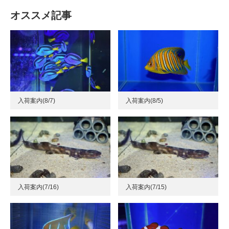
オススメ記事
入荷案内(8/7)
入荷案内(8/5)
入荷案内(7/16)
入荷案内(7/15)