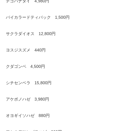
チゴハナダイ 4,980円
バイカラードティバック 1,500円
サクラダイオス 12,800円
ヨスジスズメ 440円
クダゴンベ 4,500円
シチセンベラ 15,800円
アケボノハゼ 3,980円
オヨギイソハゼ 880円