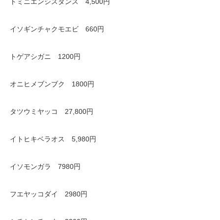
トミニエンシスタンス 4,500円
イソギンチャクモエビ 660円
トゲアシガニ 1200円
オニヒメブンブク 1800円
タツウミヤッコ 27,800円
イトヒキベラオス 5,980円
イソモンガラ 7980円
フエヤッコダイ 2980円