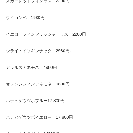
スカーレットフィンラス 2200円
ウイゴンベ 1980円
イエローフィンフラッシャーラス 2200円
シライトイソギンチャク 2980円～
アラルズアネモネ 4980円
オレンジフィンアネモネ 9800円
ハナヒゲウツボブルー17,800円
ハナヒゲウツボイエロー 17,800円