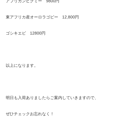
アフリカンピグミー 9800円
東アフリカ産オーロラゴビー 12,800円
ゴシキエビ 12800円
以上になります。
明日も入荷ありましたらご案内していきますので、
ぜひチェックお忘れなく！