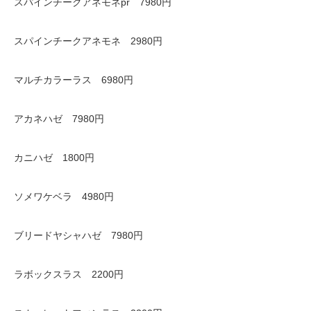
スパインチークアネモネpr 7980円
スパインチークアネモネ 2980円
マルチカラーラス 6980円
アカネハゼ 7980円
カニハゼ 1800円
ソメワケベラ 4980円
ブリードヤシャハゼ 7980円
ラボックスラス 2200円