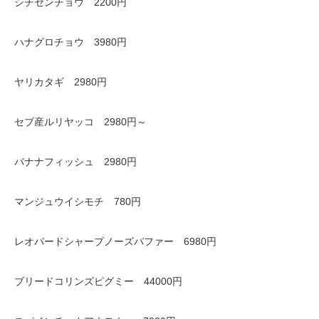
シチセンチョウ 2200円
ハナグロチョウ 3980円
ヤリカタギ 2980円
セブ産ルリヤッコ 2980円～
バナナフィッシュ 2980円
マンジュウイシモチ 780円
レオパードシャープノーズパファー 6980円
ブリードコリンズピグミー 44000円