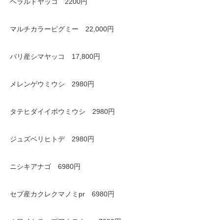
ヘラルドヤッコ 2200円
マルチカラーピグミー 22,000円
バリ産シマヤッコ 17,800円
メレンゲウミウシ 2980円
タテヒダイイボウミウシ 2980円
ジュズベリヒトデ 2980円
ニシキアナゴ 6980円
セブ産カクレクマノミpr 6980円