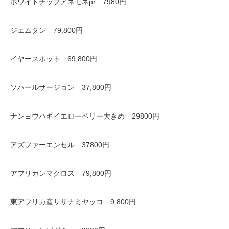
ホワイトチップアネモネpr 7980円
ジェムタン 79,800円
イヤースポット 69,800円
ソハールサージョン 37,800円
ナンヨウハギイエローベリー大きめ 29800円
アズファーエンゼル 37800円
アフリカンマクロス 79,800円
東アフリカ産サザナミヤッコ 9,800円