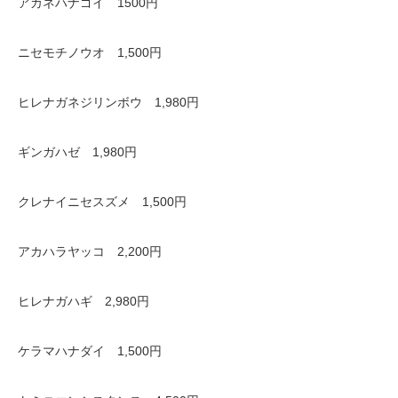
アカネハナゴイ 1500円
ニセモチノウオ 1,500円
ヒレナガネジリンボウ 1,980円
ギンガハゼ 1,980円
クレナイニセスズメ 1,500円
アカハラヤッコ 2,200円
ヒレナガハギ 2,980円
ケラマハナダイ 1,500円