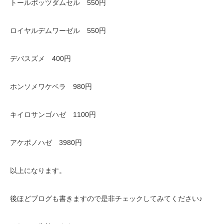
トールポッツダムセル 550円
ロイヤルデムワーゼル 550円
デバスズメ 400円
ホンソメワケベラ 980円
キイロサンゴハゼ 1100円
アケボノハゼ 3980円
以上になります。
後ほどブログも書きますので是非チェックしてみてください♪