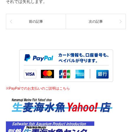
それでは失礼します。
前の記事
次の記事
※PayPalでのお支払いのご説明はこちら