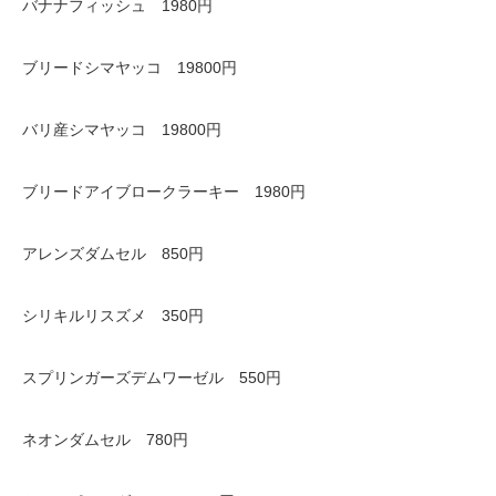
バナナフィッシュ 1980円
ブリードシマヤッコ 19800円
バリ産シマヤッコ 19800円
ブリードアイブロークラーキー 1980円
アレンズダムセル 850円
シリキルリスズメ 350円
スプリンガーズデムワーゼル 550円
ネオンダムセル 780円