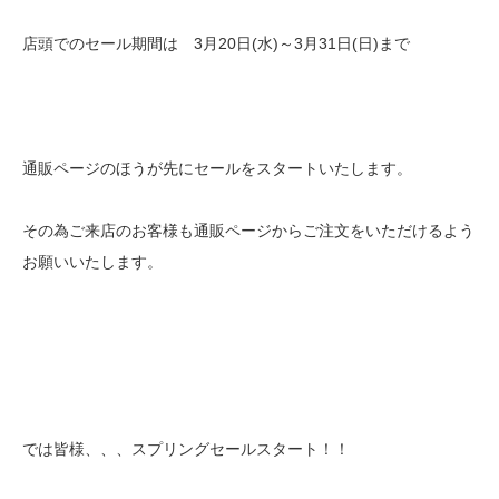
店頭でのセール期間は 3月20日(水)～3月31日(日)まで
通販ページのほうが先にセールをスタートいたします。
その為ご来店のお客様も通販ページからご注文をいただけるよう
お願いいたします。
では皆様、、、スプリングセールスタート！！