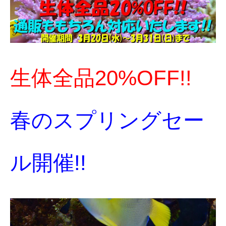
生体全品20%OFF!!
春のスプリングセー
ル開催!!