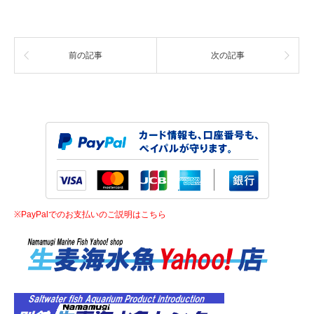
前の記事
次の記事
※PayPalでのお支払いのご説明はこちら