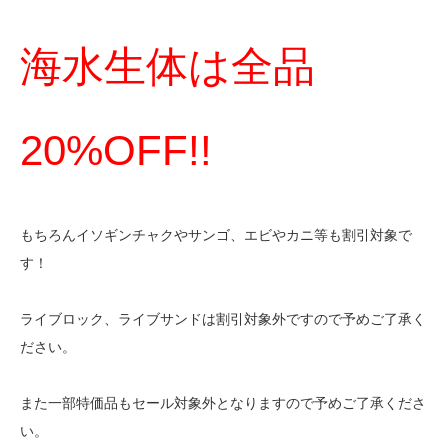
海水生体は全品
20%OFF!!
もちろんイソギンチャクやサンゴ、エビやカニ等も割引対象で
す！
ライブロック、ライブサンドは割引対象外ですので予めご了承く
ださい。
また一部特価品もセール対象外となりますので予めご了承くださ
い。