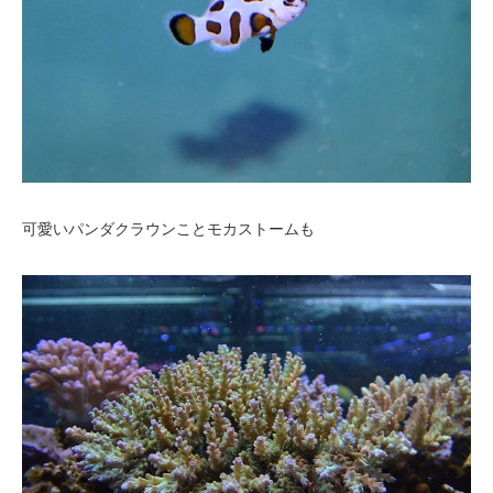
可愛いパンダクラウンことモカストームも