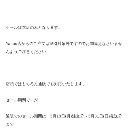
セールは本店のみとなります。
Yahoo店からのご注文は割引対象外ですのでお間違えなさいませ
んようご注意ください。
店頭ではもちろん通販でも対応いたします。
セール期間ですが
通販でのセール期間は 3月18日(月)注文分～3月31日(日)発送分
まで