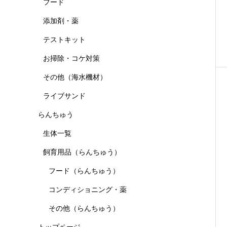
フード
添加剤・薬
テストキット
お掃除・コケ対策
その他（海水機材）
ライブサンド
らんちゅう
生体一覧
飼育用品（らんちゅう）
フード（らんちゅう）
コンディショニング・薬
その他（らんちゅう）