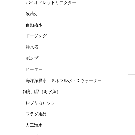
バイオペレットリアクター
殺菌灯
自動給水
ドージング
浄水器
ポンプ
ヒーター
海洋深層水・ミネラル水・DIウォーター
飼育用品（海水魚）
レプリカロック
フラグ用品
人工海水