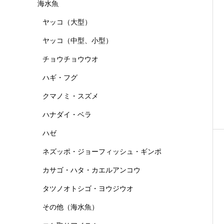
海水魚
ヤッコ（大型）
ヤッコ（中型、小型）
チョウチョウウオ
ハギ・フグ
クマノミ・スズメ
ハナダイ・ベラ
ハゼ
ネズッポ・ジョーフィッシュ・ギンポ
カサゴ・ハタ・カエルアンコウ
タツノオトシゴ・ヨウジウオ
その他（海水魚）