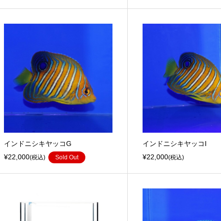
インドニシキヤッコG
インドニシキヤッコI
¥22,000
¥22,000
(税込)
Sold Out
(税込)