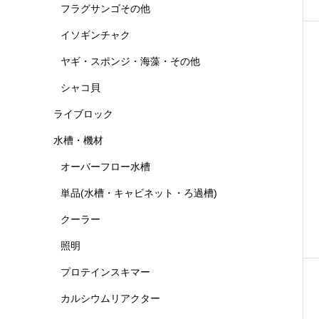
フラグサンゴその他
イソギンチャク
ヤギ・スポンジ・海藻・その他
シャコ貝
ライブロック
水槽・機材
オーバーフロー水槽
単品(水槽・キャビネット・ろ過槽)
クーラー
照明
プロテインスキマー
カルシウムリアクター