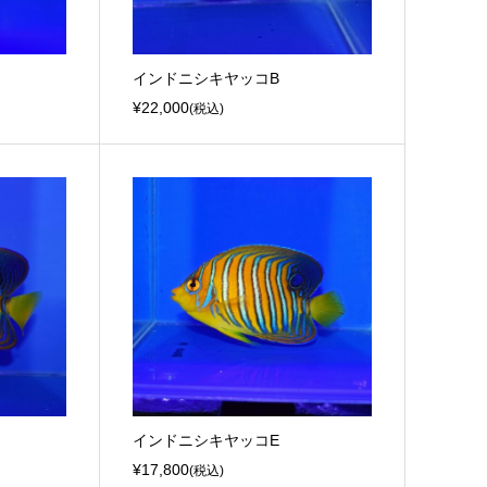
インドニシキヤッコB
¥22,000
(税込)
インドニシキヤッコE
¥17,800
(税込)