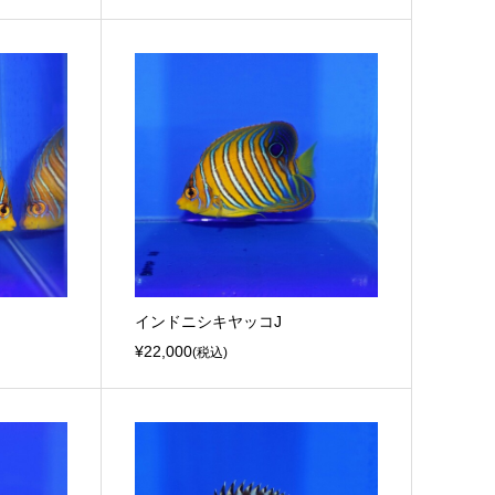
インドニシキヤッコJ
¥22,000
(税込)