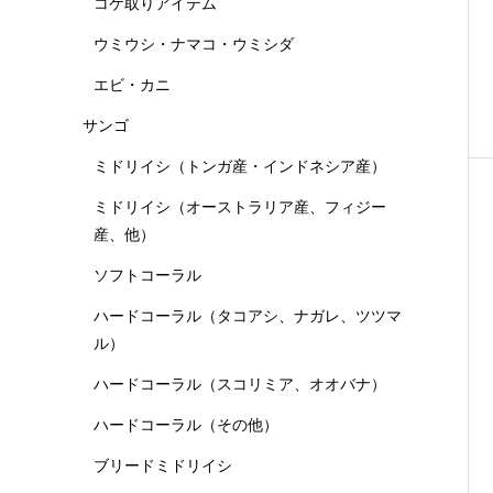
コケ取りアイテム
ウミウシ・ナマコ・ウミシダ
エビ・カニ
サンゴ
ミドリイシ（トンガ産・インドネシア産）
ミドリイシ（オーストラリア産、フィジー
産、他）
ソフトコーラル
ハードコーラル（タコアシ、ナガレ、ツツマ
ル）
ハードコーラル（スコリミア、オオバナ）
ハードコーラル（その他）
ブリードミドリイシ