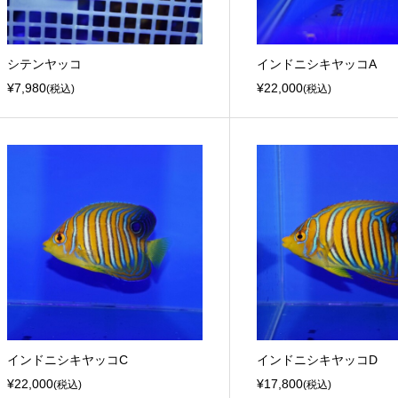
シテンヤッコ
インドニシキヤッコA
¥7,980
¥22,000
(税込)
(税込)
インドニシキヤッコC
インドニシキヤッコD
¥22,000
¥17,800
(税込)
(税込)