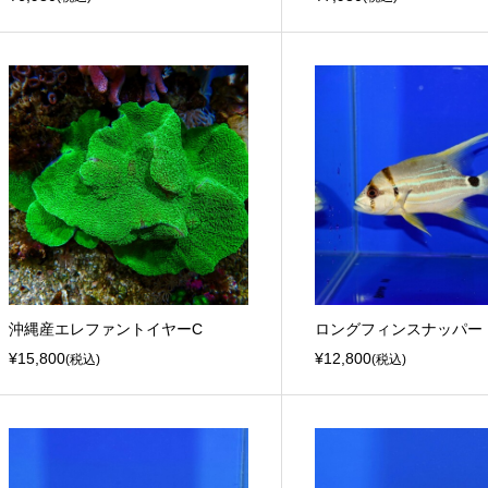
沖縄産エレファントイヤーC
ロングフィンスナッパー
¥15,800
¥12,800
(税込)
(税込)