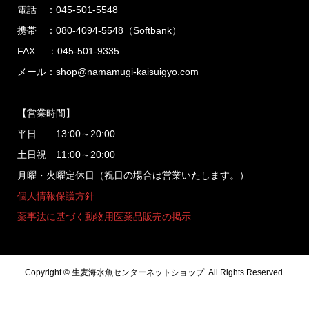
電話 ：045-501-5548
携帯 ：080-4094-5548（Softbank）
FAX ：045-501-9335
メール：shop@namamugi-kaisuigyo.com
【営業時間】
平日 13:00～20:00
土日祝 11:00～20:00
月曜・火曜定休日（祝日の場合は営業いたします。）
個人情報保護方針
薬事法に基づく動物用医薬品販売の掲示
Copyright ©
生麦海水魚センターネットショップ. All Rights Reserved.