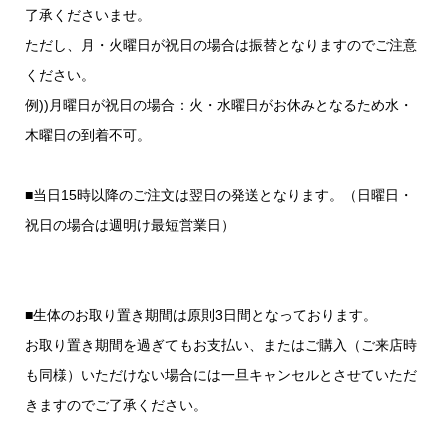
了承くださいませ。
ただし、月・火曜日が祝日の場合は振替となりますのでご注意
ください。
例))月曜日が祝日の場合：火・水曜日がお休みとなるため水・
木曜日の到着不可。
■当日15時以降のご注文は翌日の発送となります。（日曜日・
祝日の場合は週明け最短営業日）
■生体のお取り置き期間は原則3日間となっております。
お取り置き期間を過ぎてもお支払い、またはご購入（ご来店時
も同様）いただけない場合には一旦キャンセルとさせていただ
きますのでご了承ください。