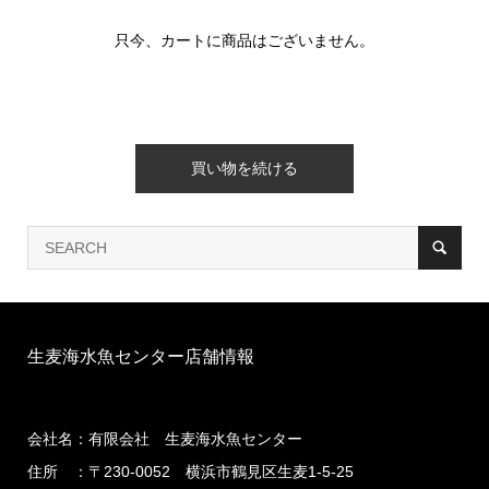
只今、カートに商品はございません。
生麦海水魚センター店舗情報
会社名：有限会社 生麦海水魚センター
住所 ：〒230-0052 横浜市鶴見区生麦1-5-25