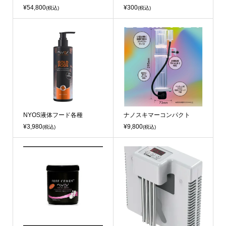
¥54,800
¥300
(税込)
(税込)
NYOS液体フード各種
ナノスキマーコンパクト
¥3,980
¥9,800
(税込)
(税込)