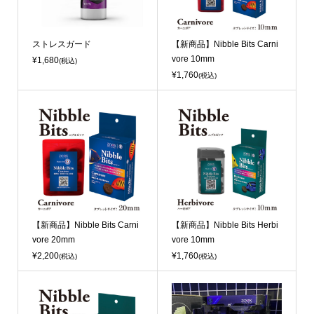
ストレスガード
【新商品】Nibble Bits Carni
vore 10mm
¥1,680
(税込)
¥1,760
(税込)
【新商品】Nibble Bits Carni
【新商品】Nibble Bits Herbi
vore 20mm
vore 10mm
¥2,200
¥1,760
(税込)
(税込)