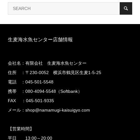
生麦海水魚センター店舗情報
会社名：有限会社 生麦海水魚センター
住所 ：〒230-0052 横浜市鶴見区生麦1-5-25
電話 ：045-501-5548
携帯 ：080-4094-5548（Softbank）
FAX ：045-501-9335
メール：shop@namamugi-kaisuigyo.com
【営業時間】
平日 13:00～20:00