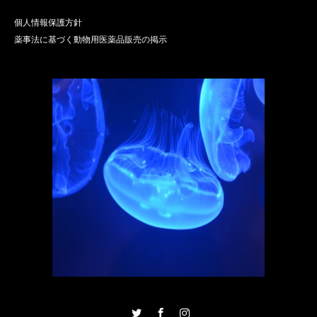
個人情報保護方針
薬事法に基づく動物用医薬品販売の掲示
Twitter
Facebook
Instagram