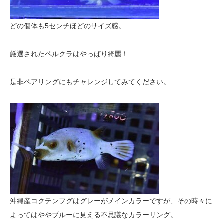
どの個体も5センチほどのサイズ感。
厳選されたペルクラはやっぱり綺麗！
是非ペアリングにもチャレンジしてみてください。
沖縄産コクテンフグはグレーがメインカラーですが、その時々に
よってはややブルーに見える不思議なカラーリング。