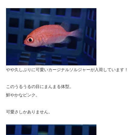
やや久しぶりに可愛いカージナルソルジャーが入荷しています！
このうるうるの目にまんまる体型。
鮮やかなピンク。
可愛さしかありません。