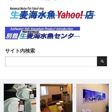
サイト内検索