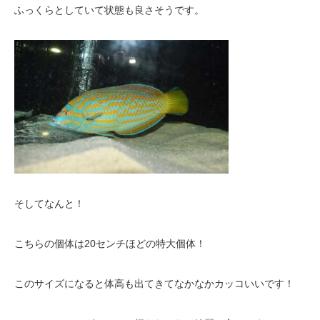
ふっくらとしていて状態も良さそうです。
そしてなんと！
こちらの個体は20センチほどの特大個体！
このサイズになると体高も出てきてなかなかカッコいいです！