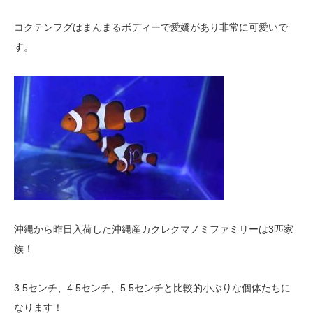
コクテンフグはまんまるボディーで愛嬌があり非常に可愛いで
す。
沖縄から昨日入荷した沖縄産カクレクマノミファミリーは3匹家
族！
3.5センチ、4.5センチ、5.5センチと比較的小ぶりな個体たちに
なります！