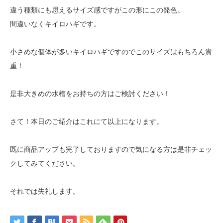
違う種類にも思えるサイズ感ですがこの形にこの発色。
間違いなくキイロハギです。
小さめな個体が多いキイロハギですのでこのサイズはもちろん貴
重！
是非大きめの水槽をお持ちの方はご検討ください！
さて！本日のご紹介はこれにて以上になります。
既に商品アップも完了しておりますので気になる方は是非チェッ
クしてみてください。
それでは失礼します。