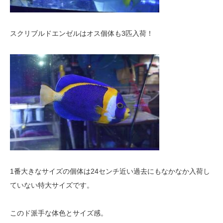
スクリブルドエンゼルはオス個体も3匹入荷！
1番大きなサイズの個体は24センチ近い過去にもなかなか入荷し
ていない特大サイズです。
このド派手な体色とサイズ感。