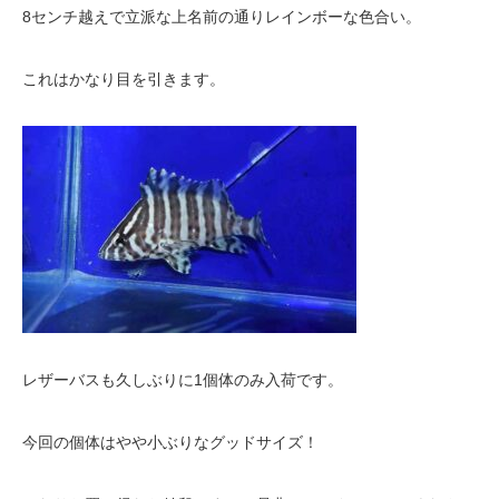
8センチ越えで立派な上名前の通りレインボーな色合い。
これはかなり目を引きます。
レザーバスも久しぶりに1個体のみ入荷です。
今回の個体はやや小ぶりなグッドサイズ！