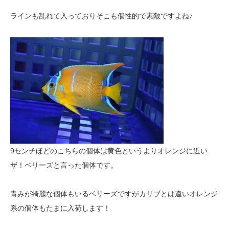
ラインも乱れて入っておりそこも個性的で素敵ですよね♪
9センチほどのこちらの個体は黄色というよりオレンジに近い
ザ！ベリーズと言った個体です。
青みが綺麗な個体もいるベリーズですがカリブとは違いオレンジ
系の個体もたまに入荷します！