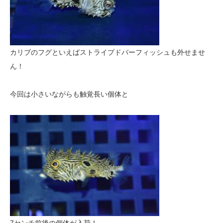
カリブのフグといえばストライプドバーフィッシュも外せませ
ん！
今回は小さいながらも触覚長い個体と