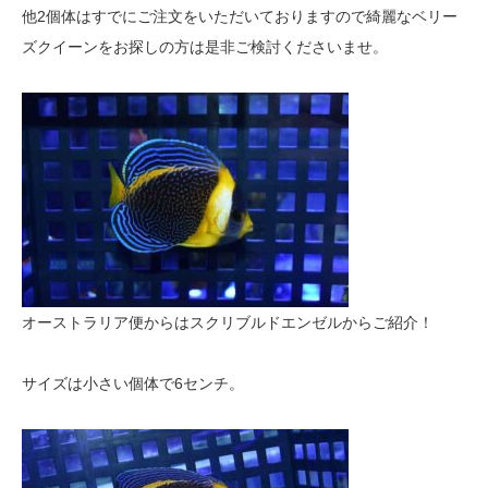
他2個体はすでにご注文をいただいておりますので綺麗なベリー
ズクイーンをお探しの方は是非ご検討くださいませ。
オーストラリア便からはスクリブルドエンゼルからご紹介！
サイズは小さい個体で6センチ。