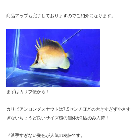
商品アップも完了しておりますのでご紹介になります。
まずはカリブ便から！
カリビアンロングスナウトは7.5センチほどの大きすぎず小さす
ぎないちょうど良いサイズ感の個体が1匹のみ入荷！
ド派手すぎない発色が人気の秘訣です。