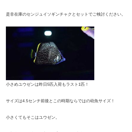
是非在庫のセンジュイソギンチャクとセットでご検討ください。
小さめユウゼンは昨日5匹入荷もラスト1匹！
サイズは4.5センチ前後とこの時期ならではの幼魚サイズ！
小さくてもそこはユウゼン。