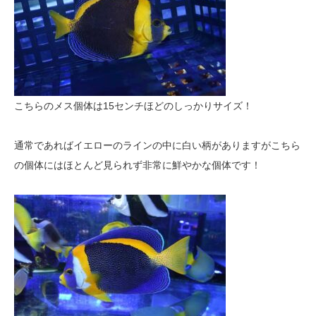
こちらのメス個体は15センチほどのしっかりサイズ！
通常であればイエローのラインの中に白い柄がありますがこちら
の個体にはほとんど見られず非常に鮮やかな個体です！