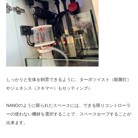
しっかりと生体を飼育できるように、ターボツイスト（殺菌灯）
やジェネシス（スキマー）もセッティング♪
NANOのように限られたスペースには、できる限りコントローラ
ーの使わない機材を選択することで、スペースセーブすることが
出来ます。