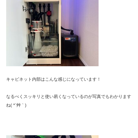
キャビネット内部はこんな感じになっています！
なるべくスッキリと使い易くなっているのが写真でもわかります
ね( *´艸｀)