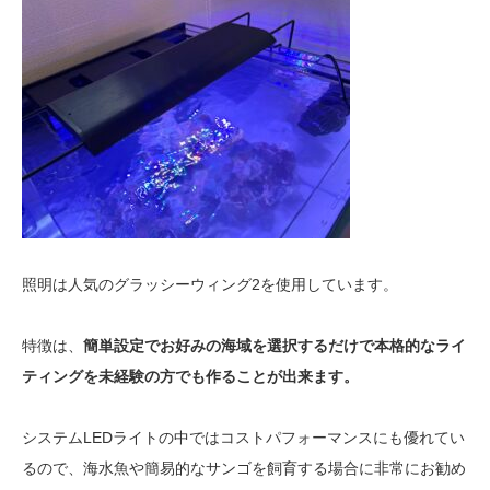
照明は人気のグラッシーウィング2を使用しています。
特徴は、
簡単設定でお好みの海域を選択するだけで本格的なライ
ティングを未経験の方でも作ることが出来ます。
システムLEDライトの中ではコストパフォーマンスにも優れてい
るので、海水魚や簡易的なサンゴを飼育する場合に非常にお勧め