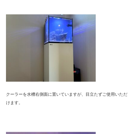
クーラーを水槽右側面に置いていますが、目立たずご使用いただ
けます。