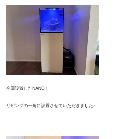
今回設置したNANO！
リビングの一角に設置させていただきました♪