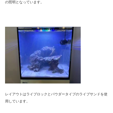
の照明となっています。
レイアウトはライブロックとパウダータイプのライブサンドを使
用しています。