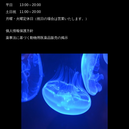
平日 13:00～20:00
土日祝 11:00～20:00
月曜・火曜定休日（祝日の場合は営業いたします。）
個人情報保護方針
薬事法に基づく動物用医薬品販売の掲示