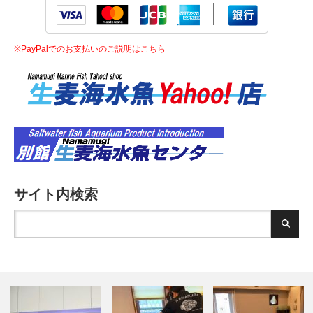
※PayPalでのお支払いのご説明はこちら
サイト内検索