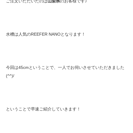
ご注文いただいたのは
山梨県
のお客様です♪
水槽は人気のREEFER NANOとなります！
今回は45cmということで、一人でお伺いさせていただきました
(^^)/
ということで早速ご紹介していきます！