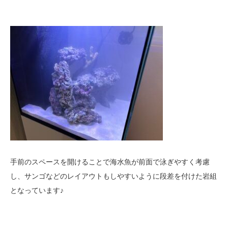
手前のスペースを開けることで海水魚が前面で泳ぎやすく考慮
し、サンゴなどのレイアウトもしやすいように段差を付けた岩組
となっています♪