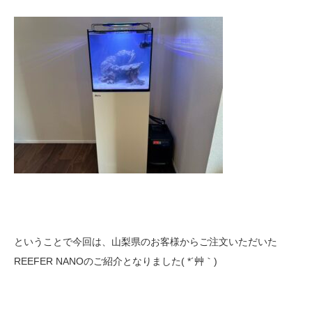
ということで今回は、山梨県のお客様からご注文いただいた
REEFER NANOのご紹介となりました( *´艸｀)