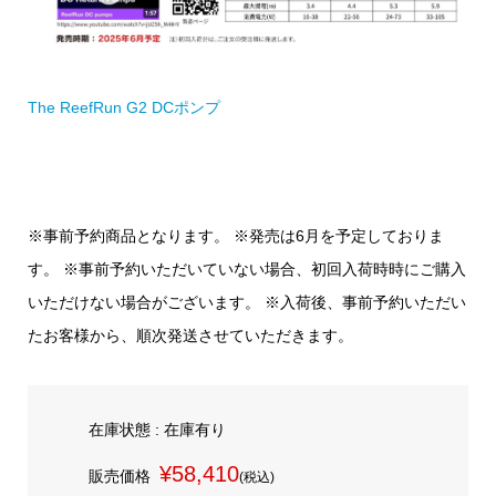
The ReefRun G2 DCポンプ
※事前予約商品となります。 ※発売は6月を予定しておりま
す。 ※事前予約いただいていない場合、初回入荷時時にご購入
いただけない場合がございます。 ※入荷後、事前予約いただい
たお客様から、順次発送させていただきます。
在庫状態 : 在庫有り
¥58,410
販売価格
(税込)