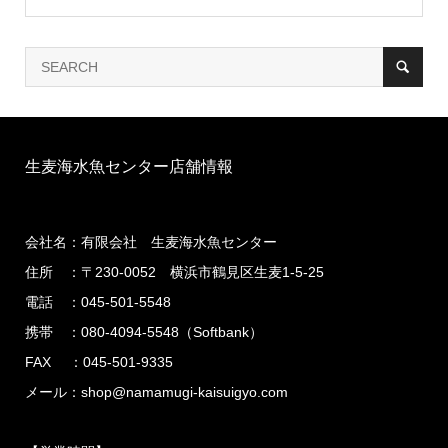
生麦海水魚センター店舗情報
会社名：有限会社 生麦海水魚センター
住所 ：〒230-0052 横浜市鶴見区生麦1-5-25
電話 ：045-501-5548
携帯 ：080-4094-5548（Softbank）
FAX ：045-501-9335
メール：shop@namamugi-kaisuigyo.com