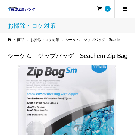
0
お掃除・コケ対策
商品
お掃除・コケ対策
シーケム ジップバッグ Seachem Zip Bag
シーケム ジップバッグ Seachem Zip Bag