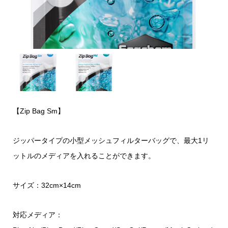
【Zip Bag Sm】
ジッパータイプの小型メッシュフィルターバッグで、最大1リ
ットルのメディアを入れることができます。
サイズ：32cm×14cm
対応メディア：