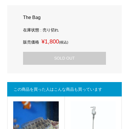
The Bag
在庫状態 : 売り切れ
¥1,800
販売価格
(税込)
SOLD OUT
この商品を買った人はこんな商品も買っています