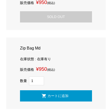
¥950
販売価格
(税込)
SOLD OUT
Zip Bag Md
在庫状態 : 在庫有り
¥950
販売価格
(税込)
数量