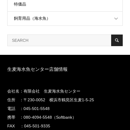
特価品
飼育用品（海水魚）
生麦海水魚センター店舗情報
会社名：有限会社 生麦海水魚センター
住所 ：〒230-0052 横浜市鶴見区生麦1-5-25
電話 ：045-501-5548
携帯 ：080-4094-5548（Softbank）
FAX ：045-501-9335