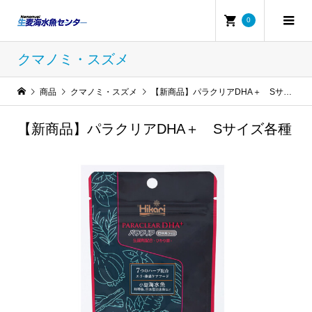
0
クマノミ・スズメ
商品
クマノミ・スズメ
【新商品】パラクリアDHA＋ Sサイズ各種
【新商品】パラクリアDHA＋ Sサイズ各種