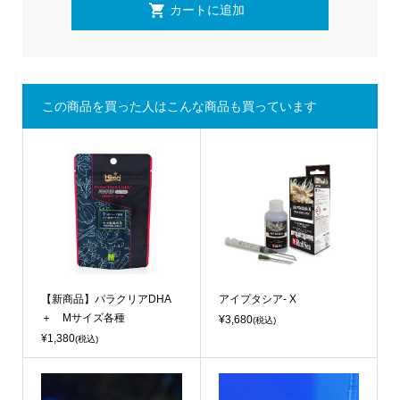
この商品を買った人はこんな商品も買っています
【新商品】パラクリアDHA
アイプタシア- X
＋ Mサイズ各種
¥3,680
(税込)
¥1,380
(税込)