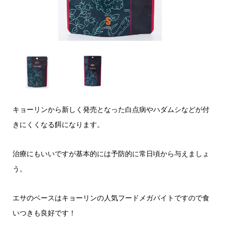
キョーリンから新しく発売となった白点病やハダムシなどが付
きにくくなる餌になります。
治療にもいいですが基本的には予防的に常日頃から与えましょ
う。
エサのベースはキョーリンの人気フードメガバイトですので食
いつきも良好です！