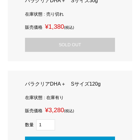
パラクリアDHA＋ Sサイズ30g
在庫状態 : 売り切れ
¥1,380
販売価格
(税込)
SOLD OUT
パラクリアDHA＋ Sサイズ120g
在庫状態 : 在庫有り
¥3,280
販売価格
(税込)
数量