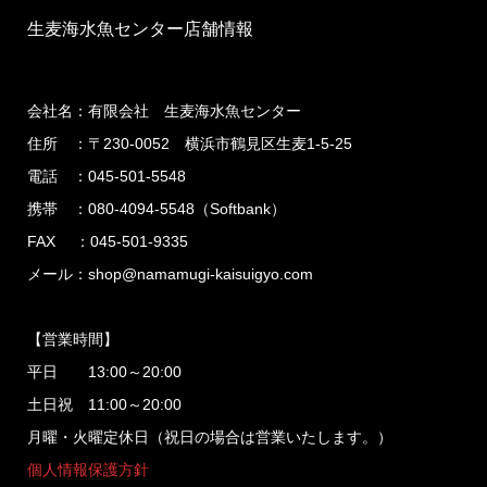
生麦海水魚センター店舗情報
会社名：有限会社 生麦海水魚センター
住所 ：〒230-0052 横浜市鶴見区生麦1-5-25
電話 ：045-501-5548
携帯 ：080-4094-5548（Softbank）
FAX ：045-501-9335
メール：shop@namamugi-kaisuigyo.com
【営業時間】
平日 13:00～20:00
土日祝 11:00～20:00
月曜・火曜定休日（祝日の場合は営業いたします。）
個人情報保護方針